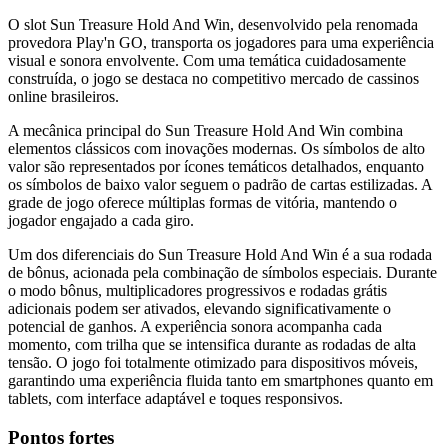
O slot Sun Treasure Hold And Win, desenvolvido pela renomada
provedora Play'n GO, transporta os jogadores para uma experiência
visual e sonora envolvente. Com uma temática cuidadosamente
construída, o jogo se destaca no competitivo mercado de cassinos
online brasileiros.
A mecânica principal do Sun Treasure Hold And Win combina
elementos clássicos com inovações modernas. Os símbolos de alto
valor são representados por ícones temáticos detalhados, enquanto
os símbolos de baixo valor seguem o padrão de cartas estilizadas. A
grade de jogo oferece múltiplas formas de vitória, mantendo o
jogador engajado a cada giro.
Um dos diferenciais do Sun Treasure Hold And Win é a sua rodada
de bônus, acionada pela combinação de símbolos especiais. Durante
o modo bônus, multiplicadores progressivos e rodadas grátis
adicionais podem ser ativados, elevando significativamente o
potencial de ganhos. A experiência sonora acompanha cada
momento, com trilha que se intensifica durante as rodadas de alta
tensão. O jogo foi totalmente otimizado para dispositivos móveis,
garantindo uma experiência fluida tanto em smartphones quanto em
tablets, com interface adaptável e toques responsivos.
Pontos fortes