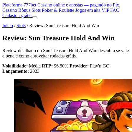
Plataforma 777bet
Cassino online e apostas — pagando no Pix.
Cassino
Bônus
Slots
Poker & Roulette
Jogos em alta
VIP
FAQ
Cadastrar grátis
Início
/
Slots
/
Review: Sun Treasure Hold And Win
Review: Sun Treasure Hold And Win
Review detalhado do Sun Treasure Hold And Win: descubra se vale
a pena e como aproveitar rodadas grátis.
Volatilidade:
Média
RTP:
96.50%
Provider:
Play'n GO
Lançamento:
2023