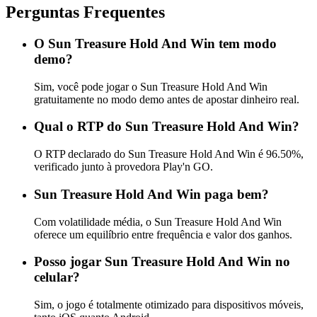
Perguntas Frequentes
O Sun Treasure Hold And Win tem modo
demo?
Sim, você pode jogar o Sun Treasure Hold And Win
gratuitamente no modo demo antes de apostar dinheiro real.
Qual o RTP do Sun Treasure Hold And Win?
O RTP declarado do Sun Treasure Hold And Win é 96.50%,
verificado junto à provedora Play'n GO.
Sun Treasure Hold And Win paga bem?
Com volatilidade média, o Sun Treasure Hold And Win
oferece um equilíbrio entre frequência e valor dos ganhos.
Posso jogar Sun Treasure Hold And Win no
celular?
Sim, o jogo é totalmente otimizado para dispositivos móveis,