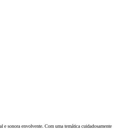
ual e sonora envolvente. Com uma temática cuidadosamente