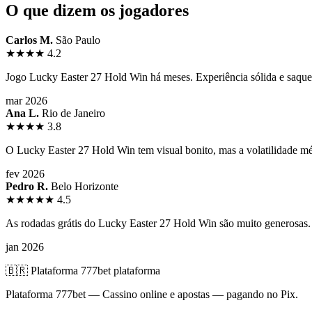
O que dizem os jogadores
Carlos M.
São Paulo
★★★★
4.2
Jogo Lucky Easter 27 Hold Win há meses. Experiência sólida e saque
mar 2026
Ana L.
Rio de Janeiro
★★★★
3.8
O Lucky Easter 27 Hold Win tem visual bonito, mas a volatilidade méd
fev 2026
Pedro R.
Belo Horizonte
★★★★★
4.5
As rodadas grátis do Lucky Easter 27 Hold Win são muito generosa
jan 2026
🇧🇷 Plataforma 777bet plataforma
Plataforma 777bet — Cassino online e apostas — pagando no Pix.