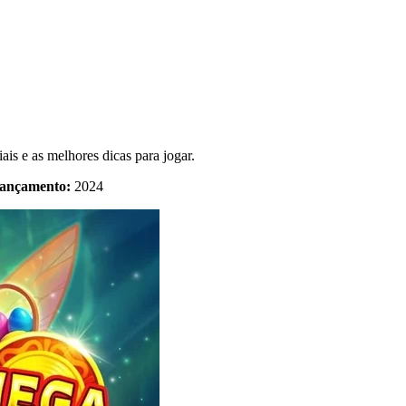
is e as melhores dicas para jogar.
ançamento:
2024