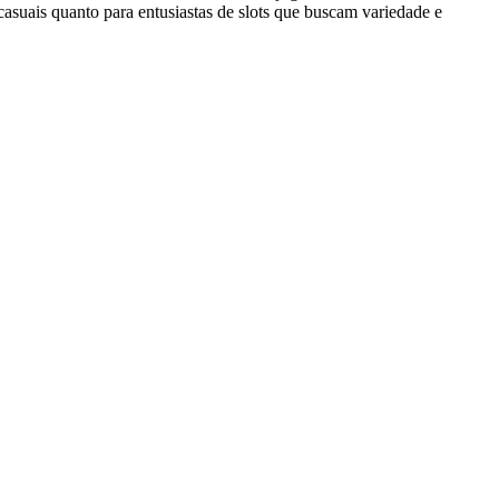
 casuais quanto para entusiastas de slots que buscam variedade e