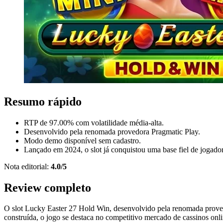
Resumo rápido
RTP de 97.00% com volatilidade média-alta.
Desenvolvido pela renomada provedora Pragmatic Play.
Modo demo disponível sem cadastro.
Lançado em 2024, o slot já conquistou uma base fiel de jogador
Nota editorial:
4.0/5
Review completo
O slot Lucky Easter 27 Hold Win, desenvolvido pela renomada proved
construída, o jogo se destaca no competitivo mercado de cassinos onlin