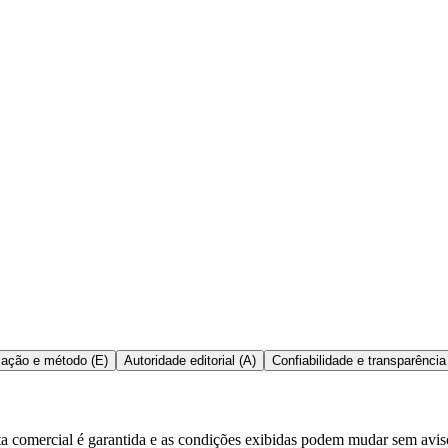
zação e método (E)
Autoridade editorial (A)
Confiabilidade e transparência
ta comercial é garantida e as condições exibidas podem mudar sem avis